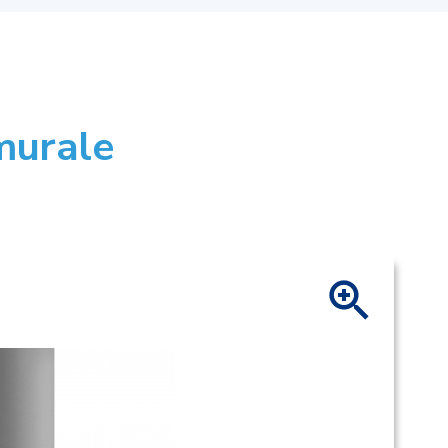
murale