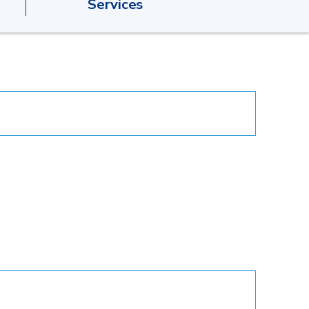
Services