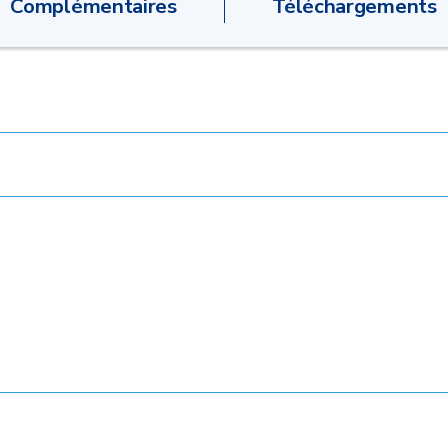
Complémentaires
Téléchargements