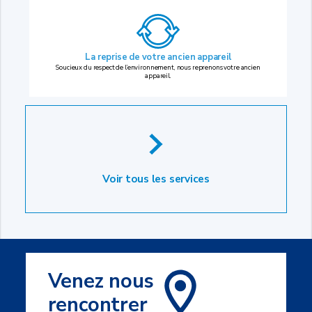
La reprise
de votre ancien appareil
Soucieux du respect de l’environnement, nous reprenons votre ancien
appareil.
Voir tous les services
Venez nous
rencontrer