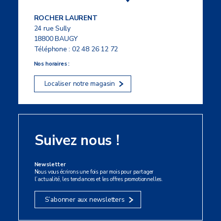
ROCHER LAURENT
24 rue Sully
18800 BAUGY
Téléphone :
02 48 26 12 72
Nos horaires :
Localiser notre magasin
Suivez nous !
Newsletter
Nous vous écrirons une fois par mois pour partager
l’actualité, les tendances et les offres promotionnelles.
S’abonner aux newsletters