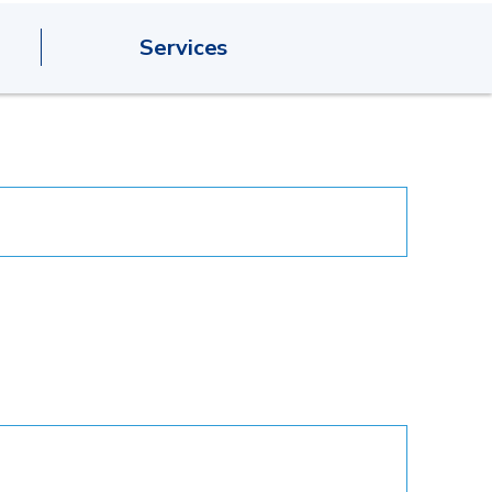
Services