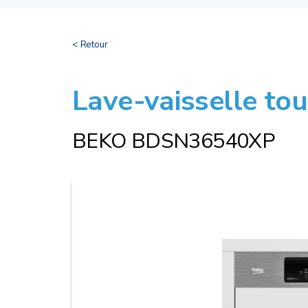
< Retour
Lave-vaisselle tou
BEKO BDSN36540XP