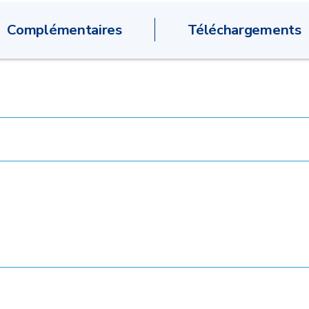
Complémentaires
Téléchargements