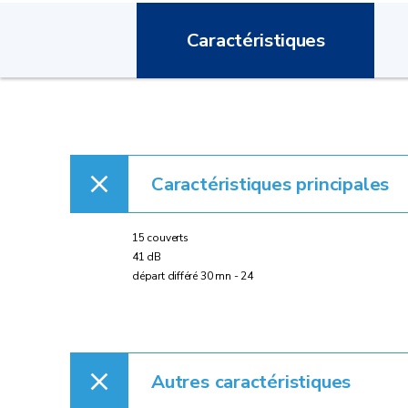
Caractéristiques
Caractéristiques principales
15 couverts
41 dB
départ différé 30 mn - 24
Autres caractéristiques