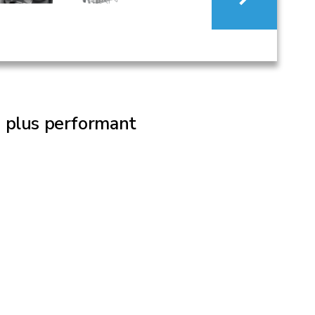
e plus performant