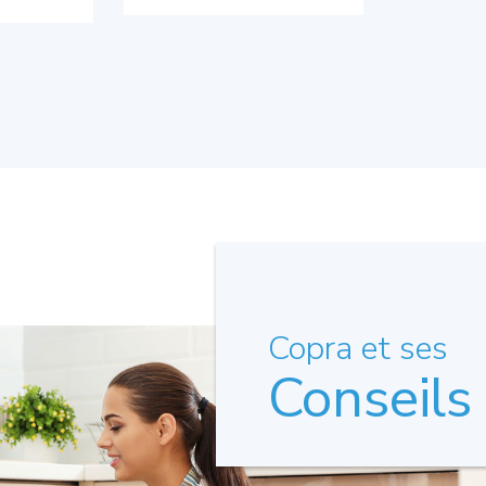
Copra et ses
Conseils