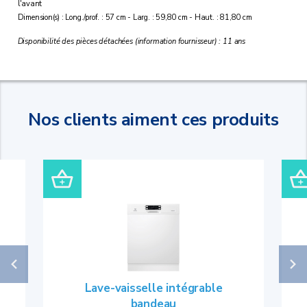
l'avant
Dimension(s) : Long./prof. : 57 cm - Larg. : 59,80 cm - Haut. : 81,80 cm
Disponibilité des pièces détachées (information fournisseur) : 11 ans
Nos clients aiment ces produits
Lave-vaisselle intégrable
bandeau