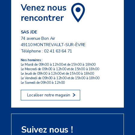
Venez nous
rencontrer
SAS JDE
74 avenue Bon Air
49110 MONTREVAULT-SUR-ÈVRE
Téléphone :
02 41 63 64 71
Nos horaires :
Le Mardi de 09h00 à 12h00 et de 15h00 à 18h00
Le Mercredi de 09h00 à 12h00 et de 15h00 à 18h00
Le Jeudi de 09h00 à 12h00 et de 15h00 à 18h00
Le Vendredi de 09h00 à 12h00 et de 15h00 à 18h00
Le Samedi de 09h00 à 12h00
Localiser notre magasin
Suivez nous !