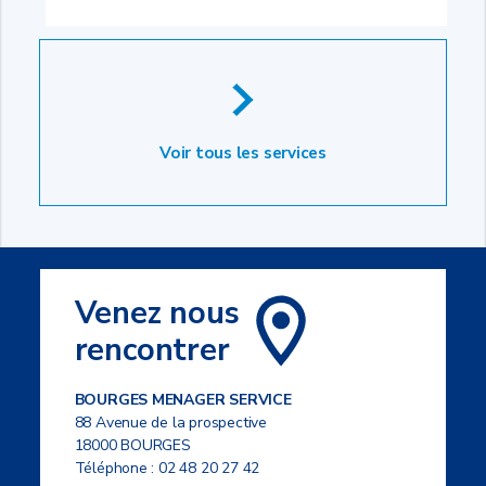
Voir tous les services
Venez nous
rencontrer
BOURGES MENAGER SERVICE
88 Avenue de la prospective
18000 BOURGES
Téléphone :
02 48 20 27 42