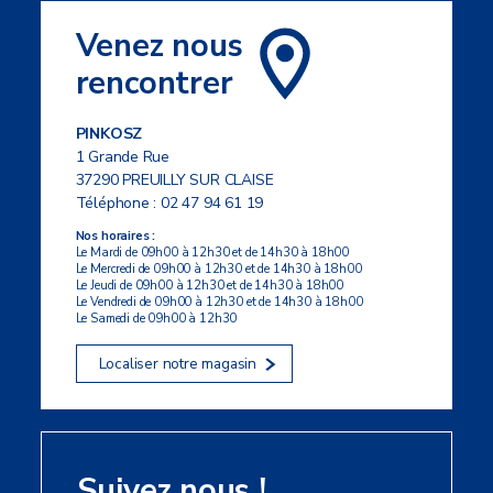
Venez nous
rencontrer
PINKOSZ
1 Grande Rue
37290 PREUILLY SUR CLAISE
Téléphone :
02 47 94 61 19
Nos horaires :
Le Mardi de 09h00 à 12h30 et de 14h30 à 18h00
Le Mercredi de 09h00 à 12h30 et de 14h30 à 18h00
Le Jeudi de 09h00 à 12h30 et de 14h30 à 18h00
Le Vendredi de 09h00 à 12h30 et de 14h30 à 18h00
Le Samedi de 09h00 à 12h30
Localiser notre magasin
Suivez nous !