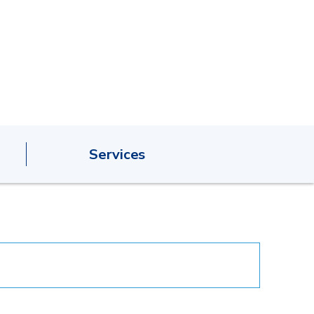
Services