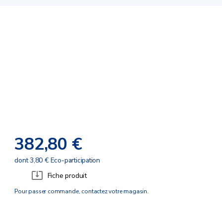
382,80 €
dont 3,80 € Eco-participation
Fiche produit
Pour passer commande, contactez votre magasin.