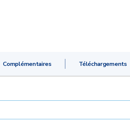
Complémentaires
Téléchargements