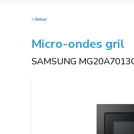
< Retour
Micro-ondes gril
SAMSUNG MG20A7013