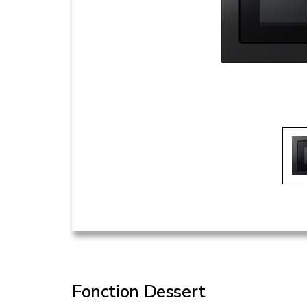
Fonction Dessert