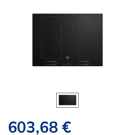
603,68 €