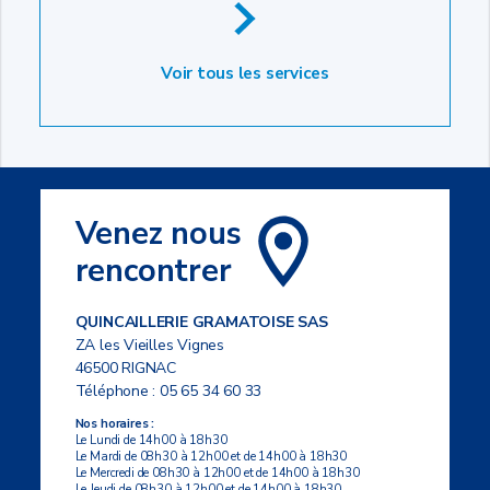
Voir tous les services
Venez nous
rencontrer
QUINCAILLERIE GRAMATOISE SAS
ZA les Vieilles Vignes
46500 RIGNAC
Téléphone :
05 65 34 60 33
Nos horaires :
Le Lundi de 14h00 à 18h30
Le Mardi de 08h30 à 12h00 et de 14h00 à 18h30
Le Mercredi de 08h30 à 12h00 et de 14h00 à 18h30
Le Jeudi de 08h30 à 12h00 et de 14h00 à 18h30