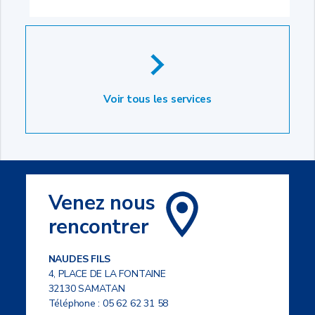
Voir tous les services
Venez nous
rencontrer
NAUDES FILS
4, PLACE DE LA FONTAINE
32130 SAMATAN
Téléphone :
05 62 62 31 58