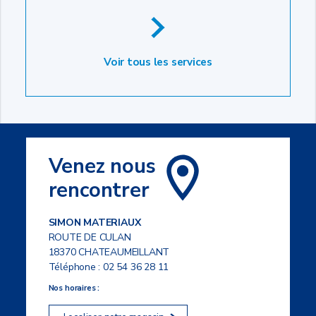
Voir tous les services
Venez nous
rencontrer
SIMON MATERIAUX
ROUTE DE CULAN
18370 CHATEAUMEILLANT
Téléphone :
02 54 36 28 11
Nos horaires :