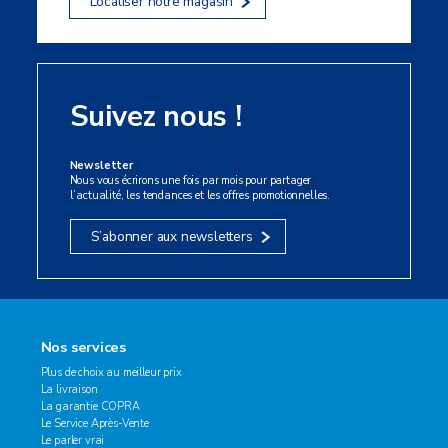
Localiser notre magasin
Suivez nous !
Newsletter
Nous vous écrirons une fois par mois pour partager
l’actualité, les tendances et les offres promotionnelles.
S’abonner aux newsletters
Nos services
Plus de choix au meilleur prix
La livraison
La garantie COPRA
Le Service Après-Vente
Le parler vrai