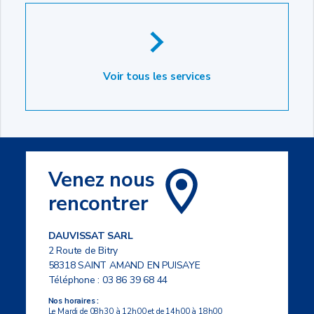
Voir tous les services
Venez nous
rencontrer
DAUVISSAT SARL
2 Route de Bitry
58318 SAINT AMAND EN PUISAYE
Téléphone :
03 86 39 68 44
Nos horaires :
Le Mardi de 08h30 à 12h00 et de 14h00 à 18h00