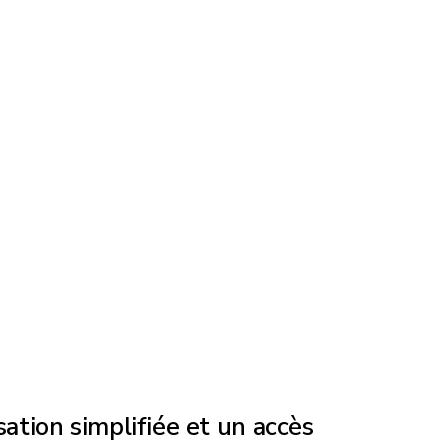
tion simplifiée et un accès