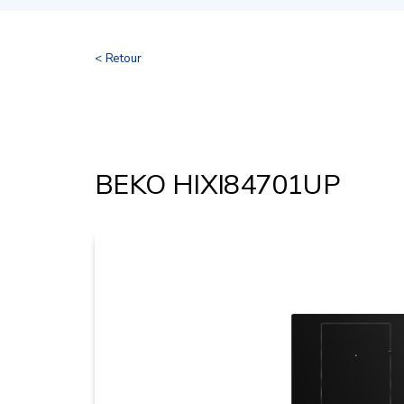
< Retour
BEKO HIXI84701UP