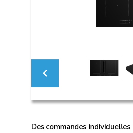
Des commandes individuelles p