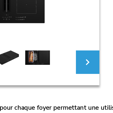
our chaque foyer permettant une utilisa