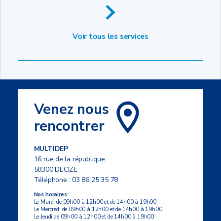
Voir tous les services
Venez nous
rencontrer
MULTIDEP
16 rue de la république
58300 DECIZE
Téléphone :
03 86 25 35 78
Nos horaires :
Le Mardi de 09h00 à 12h00 et de 14h00 à 19h00
Le Mercredi de 09h00 à 12h00 et de 14h00 à 19h00
Le Jeudi de 09h00 à 12h00 et de 14h00 à 19h00