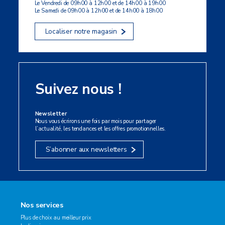
Le Vendredi de 09h00 à 12h00 et de 14h00 à 19h00
Le Samedi de 09h00 à 12h00 et de 14h00 à 18h00
Localiser notre magasin
Suivez nous !
Newsletter
Nous vous écrirons une fois par mois pour partager
l’actualité, les tendances et les offres promotionnelles.
S’abonner aux newsletters
Nos services
Plus de choix au meilleur prix