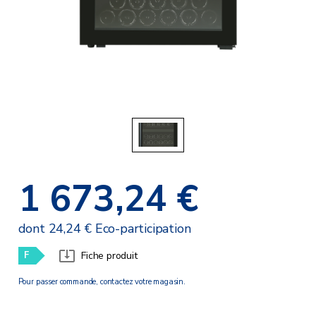
1 673,24 €
dont 24,24 € Eco-participation
F
Fiche produit
Pour passer commande, contactez votre magasin.