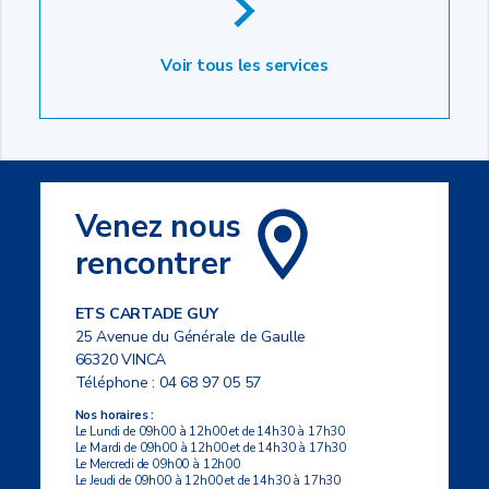
Voir tous les services
Venez nous
rencontrer
ETS CARTADE GUY
25 Avenue du Générale de Gaulle
66320 VINCA
Téléphone :
04 68 97 05 57
Nos horaires :
Le Lundi de 09h00 à 12h00 et de 14h30 à 17h30
Le Mardi de 09h00 à 12h00 et de 14h30 à 17h30
Le Mercredi de 09h00 à 12h00
Le Jeudi de 09h00 à 12h00 et de 14h30 à 17h30