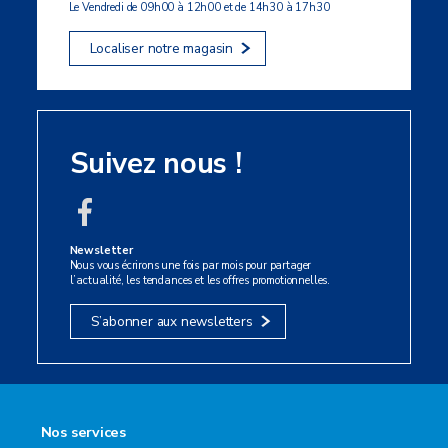
Le Vendredi de 09h00 à 12h00 et de 14h30 à 17h30
Localiser notre magasin
Suivez nous !
Newsletter
Nous vous écrirons une fois par mois pour partager
l’actualité, les tendances et les offres promotionnelles.
S’abonner aux newsletters
Nos services