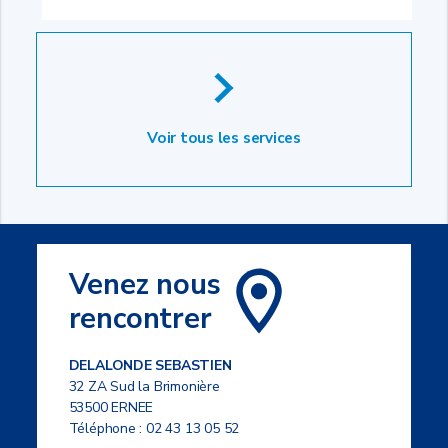
Voir tous les services
Venez nous
rencontrer
DELALONDE SEBASTIEN
32 ZA Sud la Brimonière
53500 ERNEE
Téléphone :
02 43 13 05 52