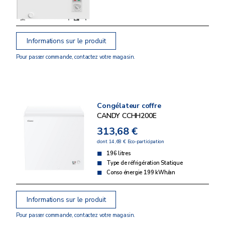
Informations sur le produit
Pour passer commande, contactez votre magasin.
Congélateur coffre
CANDY CCHH200E
313,68 €
dont 14,68 € Eco-participation
196 litres
Type de réfrigération Statique
Conso énergie 199 kWh/an
Informations sur le produit
Pour passer commande, contactez votre magasin.