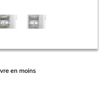
ivre en moins