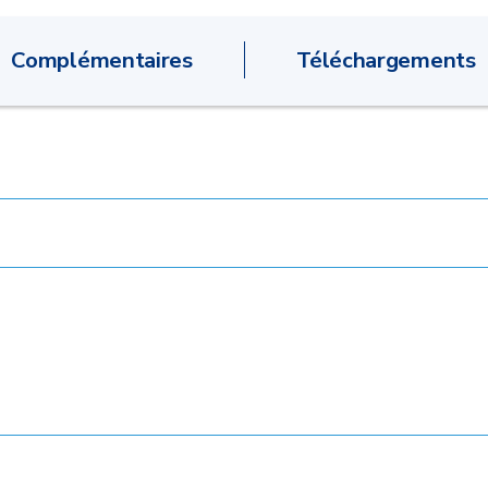
Complémentaires
Téléchargements