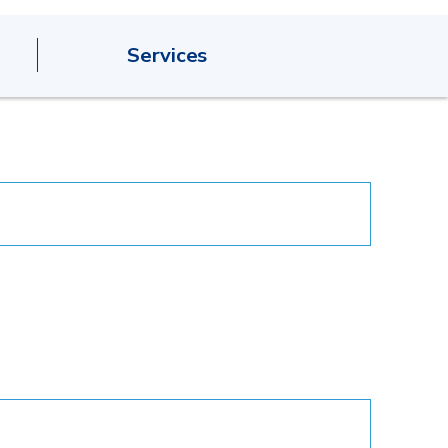
Services