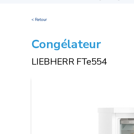
< Retour
Congélateur
LIEBHERR FTe554