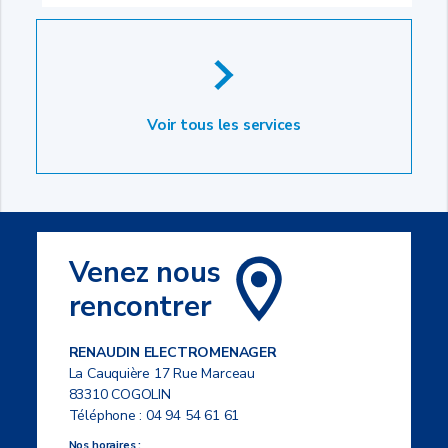
Voir tous les services
Venez nous
rencontrer
RENAUDIN ELECTROMENAGER
La Cauquière 17 Rue Marceau
83310 COGOLIN
Téléphone :
04 94 54 61 61
Nos horaires :