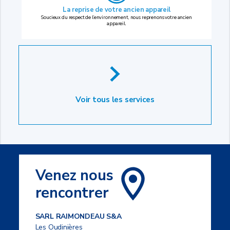
La reprise
de votre ancien appareil
Soucieux du respect de l’environnement, nous reprenons votre ancien
appareil.
Voir tous les services
Venez nous
rencontrer
SARL RAIMONDEAU S&A
Les Oudinières