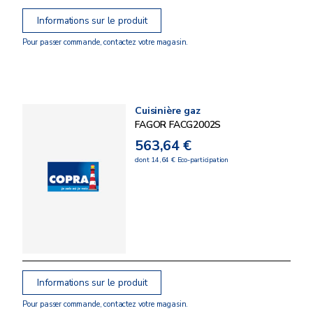
Informations sur le produit
Pour passer commande, contactez votre magasin.
Cuisinière gaz
FAGOR FACG2002S
563,64 €
dont 14,64 € Eco-participation
Informations sur le produit
Pour passer commande, contactez votre magasin.