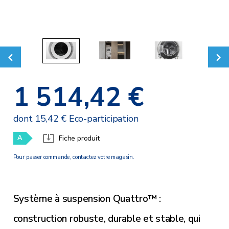
1 514,42 €
dont 15,42 € Eco-participation
A
Fiche produit
Pour passer commande, contactez votre magasin.
Système à suspension Quattro™ :
construction robuste, durable et stable, qui