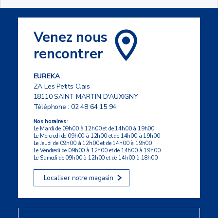
Venez nous
rencontrer
EUREKA
ZA Les Petits Clais
18110 SAINT MARTIN D'AUXIGNY
Téléphone :
02 48 64 15 94
Nos horaires :
Le Mardi de 09h00 à 12h00 et de 14h00 à 19h00
Le Mercredi de 09h00 à 12h00 et de 14h00 à 19h00
Le Jeudi de 09h00 à 12h00 et de 14h00 à 19h00
Le Vendredi de 09h00 à 12h00 et de 14h00 à 19h00
Le Samedi de 09h00 à 12h00 et de 14h00 à 18h00
Localiser notre magasin