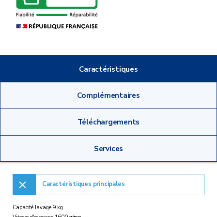
Caractéristiques
Complémentaires
Téléchargements
Services
Caractéristiques principales
Capacité lavage 9 kg