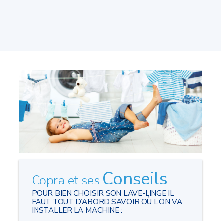
Conseils
Copra et ses
POUR BIEN CHOISIR SON LAVE-LINGE IL
FAUT TOUT D’ABORD SAVOIR OÙ L’ON VA
INSTALLER LA MACHINE :