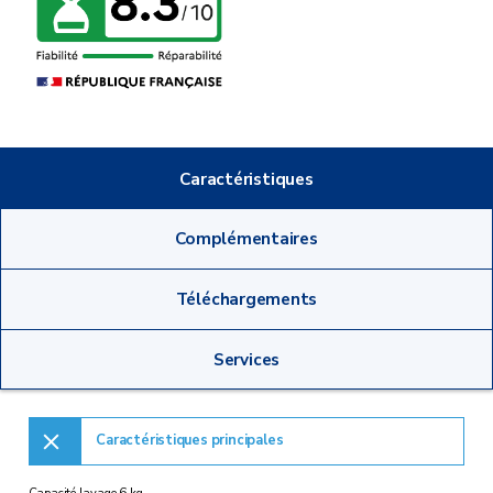
Caractéristiques
Complémentaires
Téléchargements
Services
Caractéristiques principales