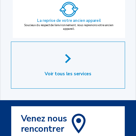
La reprise
de votre ancien appareil
Soucieux du respect de l’environnement, nous reprenons votre ancien
appareil.
Voir tous les services
Venez nous
rencontrer