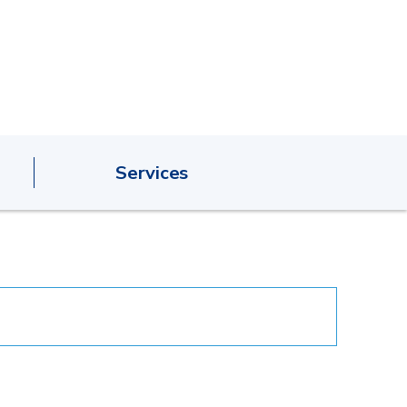
Services