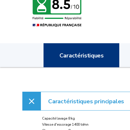
Caractéristiques
Caractéristiques principales
Capacité lavage 8 kg
Vitesse d'essorage 1400 tr/mn