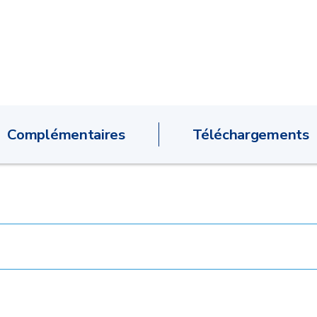
Complémentaires
Téléchargements