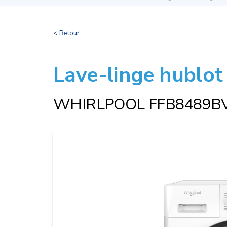
< Retour
Lave-linge hublot
WHIRLPOOL FFB8489B