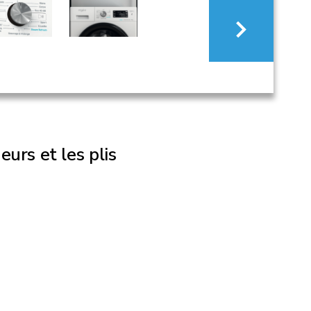
eurs et les plis