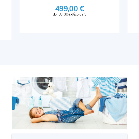
499,00 €
dont 8,00 € d'éco-part