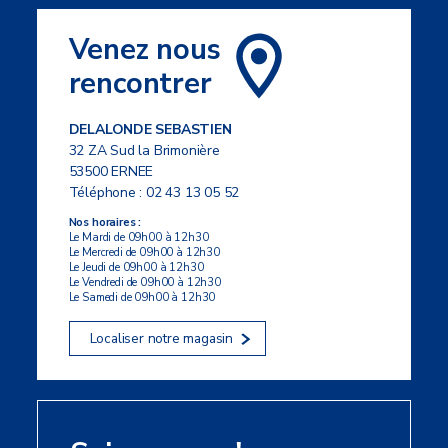
Venez nous
rencontrer
DELALONDE SEBASTIEN
32 ZA Sud la Brimonière
53500 ERNEE
Téléphone :
02 43 13 05 52
Nos horaires :
Le Mardi de 09h00 à 12h30
Le Mercredi de 09h00 à 12h30
Le Jeudi de 09h00 à 12h30
Le Vendredi de 09h00 à 12h30
Le Samedi de 09h00 à 12h30
Localiser notre magasin