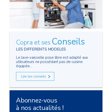
Conseils
Copra et ses
LES DIFFERENTS MODELES
Le lave-vaisselle pose libre est adapté aux
utilisateurs ne possédant pas de cuisine
équipée....
Lire les conseils
Abonnez-vous
à nos actualités !