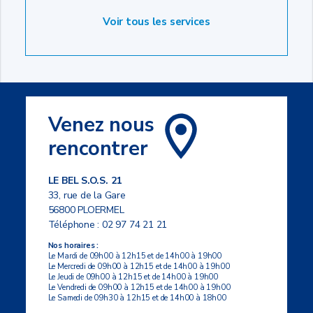
Voir tous les services
Venez nous
rencontrer
LE BEL S.O.S. 21
33, rue de la Gare
56800 PLOERMEL
Téléphone :
02 97 74 21 21
Nos horaires :
Le Mardi de 09h00 à 12h15 et de 14h00 à 19h00
Le Mercredi de 09h00 à 12h15 et de 14h00 à 19h00
Le Jeudi de 09h00 à 12h15 et de 14h00 à 19h00
Le Vendredi de 09h00 à 12h15 et de 14h00 à 19h00
Le Samedi de 09h30 à 12h15 et de 14h00 à 18h00