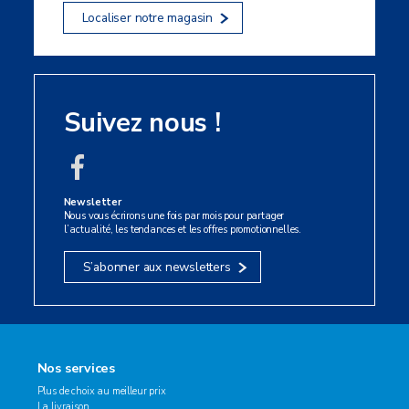
Localiser notre magasin
Suivez nous !
Newsletter
Nous vous écrirons une fois par mois pour partager
l’actualité, les tendances et les offres promotionnelles.
S’abonner aux newsletters
Nos services
Plus de choix au meilleur prix
La livraison