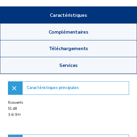
Caractéristiques
Complémentaires
Téléchargements
Services
Caractéristiques principales
6 couverts
51 dB
3-6-9 H