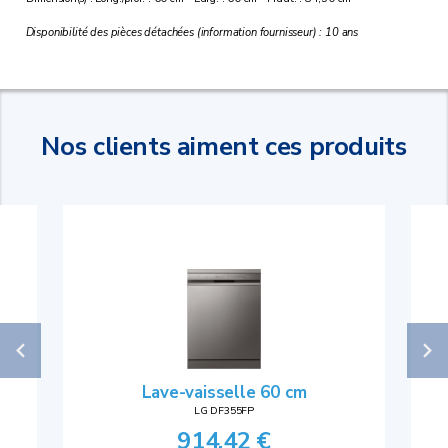
Disponibilité des pièces détachées (information fournisseur) : 10 ans
Nos clients aiment ces produits
Lave-vaisselle 60 cm
LG DF355FP
914,42 €