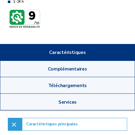
1-24 h
Caractéristiques
Complémentaires
Téléchargements
Services
Caractéristiques principales