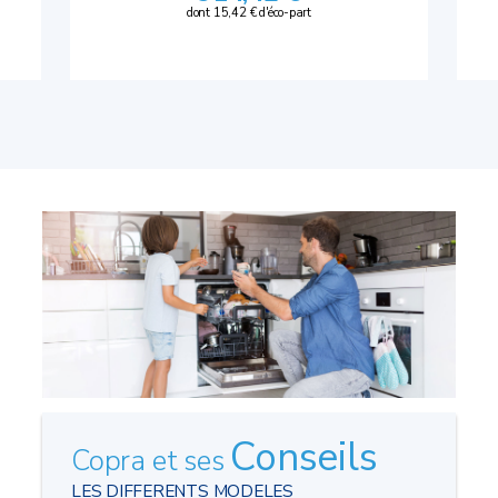
dont 15,42 € d'éco-part
Conseils
Copra et ses
LES DIFFERENTS MODELES