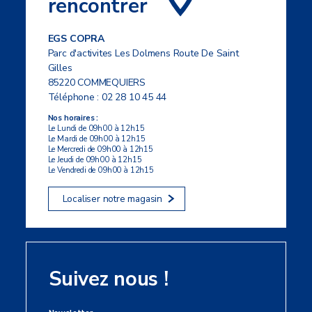
rencontrer
EGS COPRA
Parc d'activites Les Dolmens Route De Saint
Gilles
85220 COMMEQUIERS
Téléphone :
02 28 10 45 44
Nos horaires :
Le Lundi de 09h00 à 12h15
Le Mardi de 09h00 à 12h15
Le Mercredi de 09h00 à 12h15
Le Jeudi de 09h00 à 12h15
Le Vendredi de 09h00 à 12h15
Localiser notre magasin
Suivez nous !