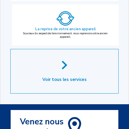
La reprise
de votre ancien appareil
Soucieux du respect de l’environnement, nous reprenons votre ancien
appareil.
Voir tous les services
Venez nous