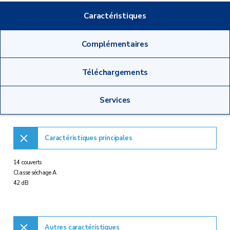
Caractéristiques
Complémentaires
Téléchargements
Services
Caractéristiques principales
14 couverts
Classe séchage A
42 dB
Autres caractéristiques