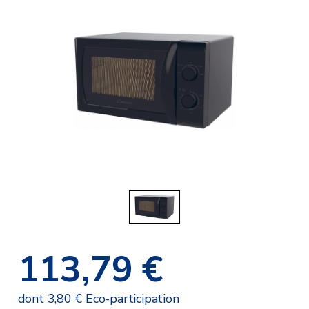
113,79 €
dont 3,80 € Eco-participation