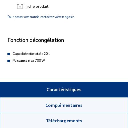
Fiche produit
Pour passer commande, contactez votre magasin.
Fonction décongélation
Capacité nette totale 20 l.
Puissance max 700 W
Caractéristiques
Complémentaires
Téléchargements