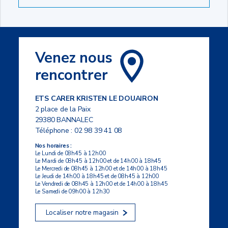
Venez nous
rencontrer
ETS CARER KRISTEN LE DOUAIRON
2 place de la Paix
29380 BANNALEC
Téléphone :
02 98 39 41 08
Nos horaires :
Le Lundi de 08h45 à 12h00
Le Mardi de 08h45 à 12h00 et de 14h00 à 18h45
Le Mercredi de 08h45 à 12h00 et de 14h00 à 18h45
Le Jeudi de 14h00 à 18h45 et de 08h45 à 12h00
Le Vendredi de 08h45 à 12h00 et de 14h00 à 18h45
Le Samedi de 09h00 à 12h30
Localiser notre magasin