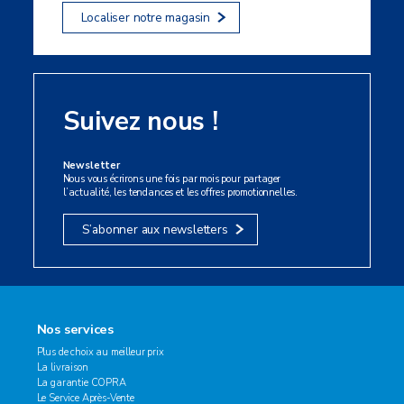
Localiser notre magasin
Suivez nous !
Newsletter
Nous vous écrirons une fois par mois pour partager
l’actualité, les tendances et les offres promotionnelles.
S’abonner aux newsletters
Nos services
Plus de choix au meilleur prix
La livraison
La garantie COPRA
Le Service Après-Vente