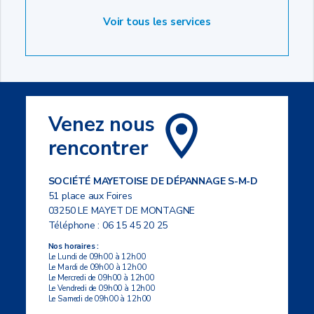
Voir tous les services
Venez nous
rencontrer
SOCIÉTÉ MAYETOISE DE DÉPANNAGE S-M-D
51 place aux Foires
03250 LE MAYET DE MONTAGNE
Téléphone :
06 15 45 20 25
Nos horaires :
Le Lundi de 09h00 à 12h00
Le Mardi de 09h00 à 12h00
Le Mercredi de 09h00 à 12h00
Le Vendredi de 09h00 à 12h00
Le Samedi de 09h00 à 12h00