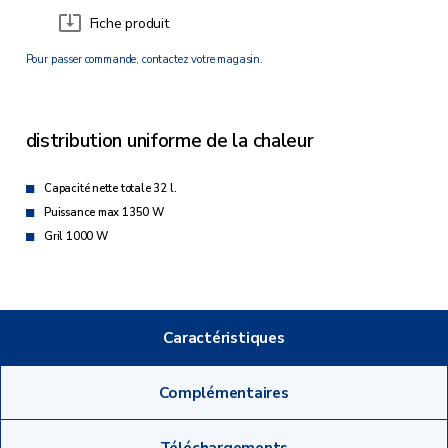
Fiche produit
Pour passer commande, contactez votre magasin.
distribution uniforme de la chaleur
Capacité nette totale 32 l.
Puissance max 1350 W
Gril 1000 W
Caractéristiques
Complémentaires
Téléchargements