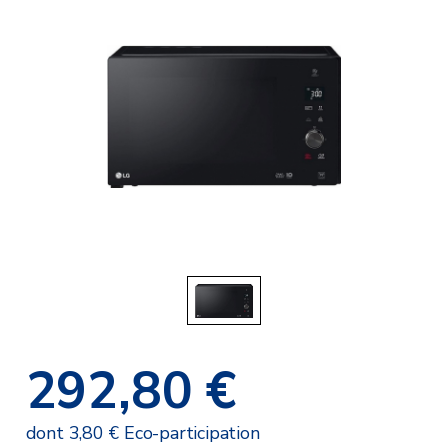
292,80 €
dont 3,80 € Eco-participation