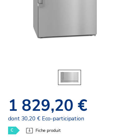
1 829,20 €
dont 30,20 € Eco-participation
C
Fiche produit