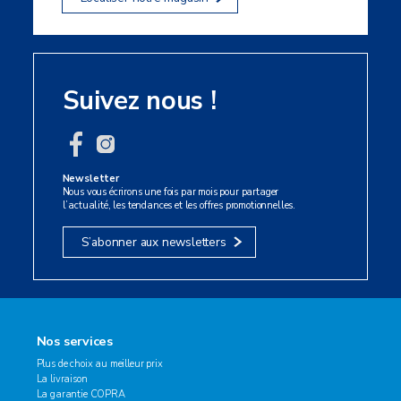
Suivez nous !
Newsletter
Nous vous écrirons une fois par mois pour partager
l’actualité, les tendances et les offres promotionnelles.
S’abonner aux newsletters
Nos services
Plus de choix au meilleur prix
La livraison
La garantie COPRA