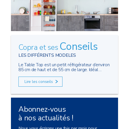
Conseils
Copra et ses
LES DIFFÉRENTS MODELES
Le Table Top est un petit réfrigérateur d’environ
85 cm de haut et de 55 cm de large. Idéal ...
Lire les conseils
Abonnez-vous
à nos actualités !
Nous vous écrirons une fois par mois pour