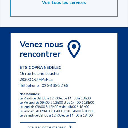
Voir tous les services
Venez nous
rencontrer
ETS COPRA NEDELEC
15 rue helene boucher
29300 QUIMPERLE
Téléphone :
02 98 39 32 69
Nos horaires :
Le Mardi de 09h00 à 12h00 et de 14h00 à 18h00
Le Mercredi de 09h00 à 12h00 et de 14h00 à 18h00
Le Jeudi de 09h00 à 12h00 et de 14h00 à 18h00
Le Vendredi de 09h00 à 12h00 et de 14h00 à 18h00
Le Samedi de 09h00 à 12h00 et de 14h00 à 18h00
Localiser notre magasin