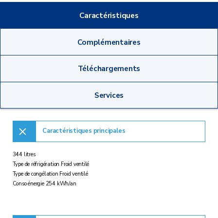
Caractéristiques
Complémentaires
Téléchargements
Services
Caractéristiques principales
344 litres
Type de réfrigération Froid ventilé
Type de congélation Froid ventilé
Conso énergie 254 kWh/an