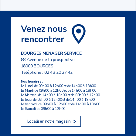
Venez nous
rencontrer
BOURGES MENAGER SERVICE
88 Avenue de la prospective
18000 BOURGES
Téléphone :
02 48 20 27 42
Nos horaires :
Le Lundi de 09h00 à 12h00 et de 14h00 à 18h00
Le Mardi de 09h00 à 12h00 et de 14h00 à 18h00
Le Mercredi de 14h00 à 18h00 et de 09h00 à 12h00
Le Jeudi de 09h00 à 12h00 et de 14h00 à 18h00
Le Vendredi de 09h00 à 12h00 et de 14h00 à 18h00
Le Samedi de 09h00 à 12h00
Localiser notre magasin