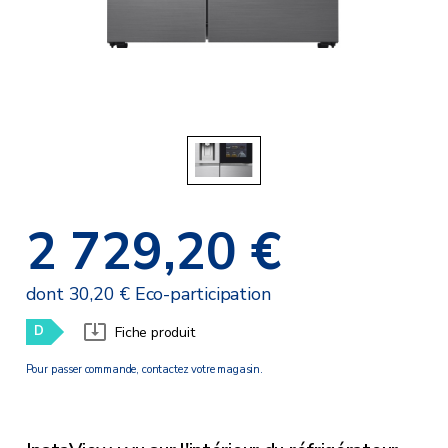
2 729,20 €
dont 30,20 € Eco-participation
D
Fiche produit
Pour passer commande, contactez votre magasin.