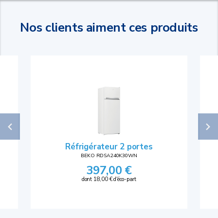
Nos clients aiment ces produits
Réfrigérateur 2 portes
BEKO RDSA240K30WN
397,00 €
dont 18,00 € d'éco-part