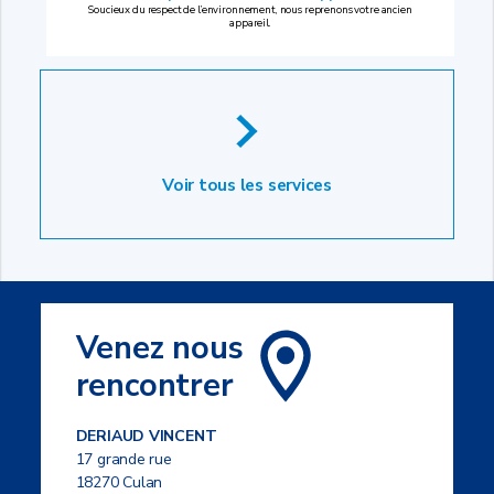
Soucieux du respect de l’environnement, nous reprenons votre ancien
appareil.
Voir tous les services
Venez nous
rencontrer
DERIAUD VINCENT
17 grande rue
18270 Culan