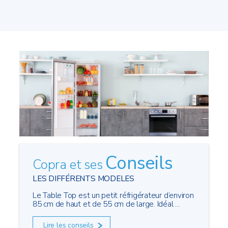
Conseils
Copra et ses
LES DIFFÉRENTS MODELES
Le Table Top est un petit réfrigérateur d’environ
85 cm de haut et de 55 cm de large. Idéal ...
Lire les conseils