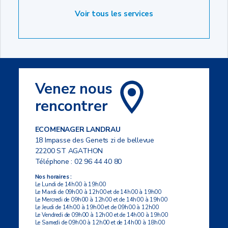
Voir tous les services
Venez nous
rencontrer
ECOMENAGER LANDRAU
18 Impasse des Genets zi de bellevue
22200 ST AGATHON
Téléphone :
02 96 44 40 80
Nos horaires :
Le Lundi de 14h00 à 19h00
Le Mardi de 09h00 à 12h00 et de 14h00 à 19h00
Le Mercredi de 09h00 à 12h00 et de 14h00 à 19h00
Le Jeudi de 14h00 à 19h00 et de 09h00 à 12h00
Le Vendredi de 09h00 à 12h00 et de 14h00 à 19h00
Le Samedi de 09h00 à 12h00 et de 14h00 à 18h00