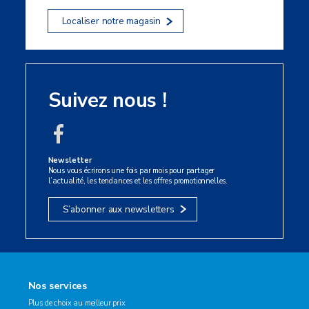
Localiser notre magasin
Suivez nous !
Newsletter
Nous vous écrirons une fois par mois pour partager
l’actualité, les tendances et les offres promotionnelles.
S’abonner aux newsletters
Nos services
Plus de choix au meilleur prix