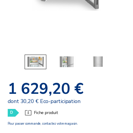
1 629,20 €
dont 30,20 € Eco-participation
D
Fiche produit
Pour passer commande, contactez votre magasin.