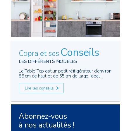
Conseils
Copra et ses
LES DIFFÉRENTS MODELES
Le Table Top est un petit réfrigérateur d’environ
85 cm de haut et de 55 cm de large. Idéal ...
Lire les conseils
Abonnez-vous
à nos actualités !