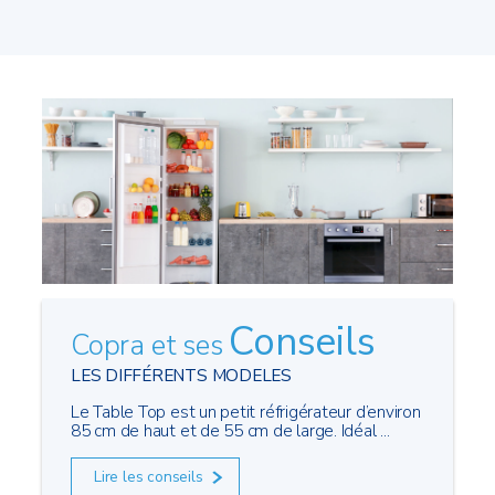
Conseils
Copra et ses
LES DIFFÉRENTS MODELES
Le Table Top est un petit réfrigérateur d’environ
85 cm de haut et de 55 cm de large. Idéal ...
Lire les conseils