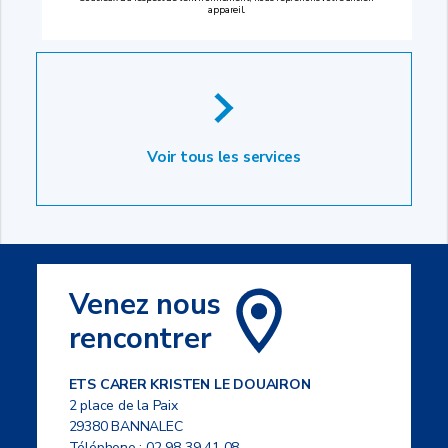
appareil.
Voir tous les services
Venez nous
rencontrer
ETS CARER KRISTEN LE DOUAIRON
2 place de la Paix
29380 BANNALEC
Téléphone :
02 98 39 41 08