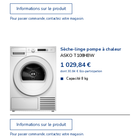
Informations sur le produit
Pour passer commande, contactez votre magasin.
Sèche-linge pompe à chaleur
ASKO T108HBW
1 029,84 €
dont 30,84 € Eco-participation
Capacité 8 kg
Informations sur le produit
Pour passer commande, contactez votre magasin.