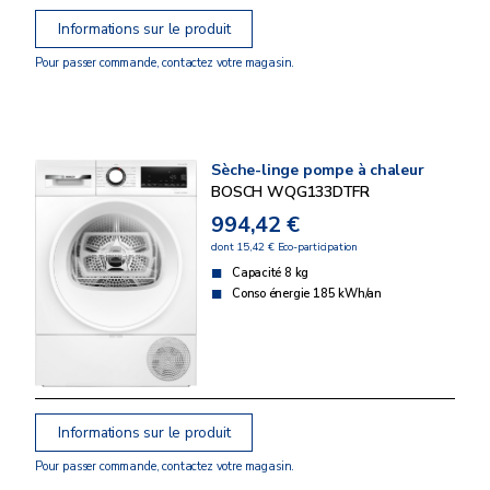
Informations sur le produit
Pour passer commande, contactez votre magasin.
Sèche-linge pompe à chaleur
BOSCH WQG133DTFR
994,42 €
dont 15,42 € Eco-participation
Capacité 8 kg
Conso énergie 185 kWh/an
Informations sur le produit
Pour passer commande, contactez votre magasin.