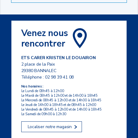
Venez nous
rencontrer
ETS CARER KRISTEN LE DOUAIRON
2 place de la Paix
29380 BANNALEC
Téléphone :
02 98 39 41 08
Nos horaires :
Le Lundi de 08h45 à 12h00
Le Mardi de 08h45 à 12h00 et de 14h00 à 18h45
Le Mercredi de 08h45 à 12h00 et de 14h00 à 18h45
Le Jeudi de 14h00 à 18h45 et de 08h45 à 12h00
Le Vendredi de 08h45 à 12h00 et de 14h00 à 18h45
Le Samedi de 09h00 à 12h30
Localiser notre magasin