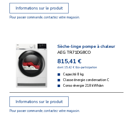
Informations sur le produit
Pour passer commande, contactez votre magasin.
Sèche-linge pompe à chaleur
AEG TR71DG8CO
815,41 €
dont 15,42 € Eco-participation
Capacité 8 kg
Classe énergie condensation C
Conso énergie 218 kWh/an
Informations sur le produit
Pour passer commande, contactez votre magasin.