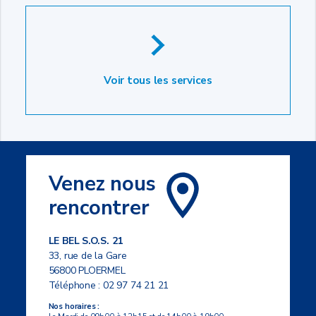
Voir tous les services
Venez nous
rencontrer
LE BEL S.O.S. 21
33, rue de la Gare
56800 PLOERMEL
Téléphone :
02 97 74 21 21
Nos horaires :