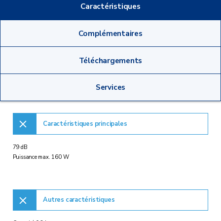
Caractéristiques
Complémentaires
Téléchargements
Services
Caractéristiques principales
79 dB
Puissance max. 160 W
Autres caractéristiques