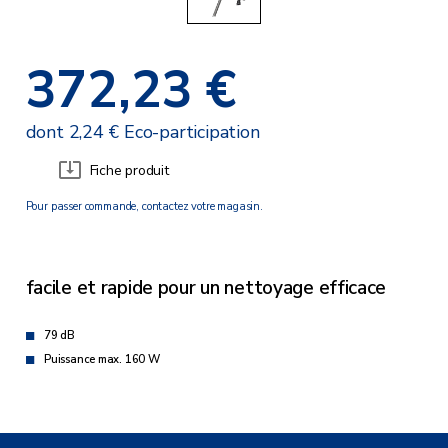
372,23 €
dont 2,24 € Eco-participation
Fiche produit
Pour passer commande, contactez votre magasin.
facile et rapide pour un nettoyage efficace
79 dB
Puissance max. 160 W