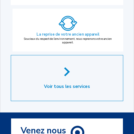
La reprise
de votre ancien appareil
Soucieux du respect de l’environnement, nous reprenons votre ancien
appareil.
Voir tous les services
Venez nous