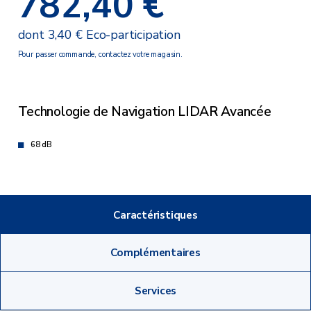
782,40 €
dont 3,40 € Eco-participation
Pour passer commande, contactez votre magasin.
Technologie de Navigation LIDAR Avancée
68 dB
Caractéristiques
Complémentaires
Services