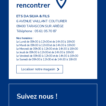
rencontrer
ETS DA SILVA & FILS
6 AVENUE VAILLANT COUTURIER
09400 TARASCON SUR ARIÈGE
Téléphone :
05 61 05 70 87
Nos horaires :
Le Lundi de 09h00 à 12h00 et de 14h30 à 18h00
Le Mardi de 09h00 à 12h00 et de 14h30 à 18h00
Le Mercredi de 09h00 à 12h00 et de 14h30 à 18h00
Le Jeudi de 09h00 à 12h00 et de 14h30 à 18h00
Le Vendredi de 09h00 à 12h00 et de 14h30 à 18h00
Le Samedi de 09h00 à 12h00 et de 14h30 à 18h00
Localiser notre magasin
Suivez nous !