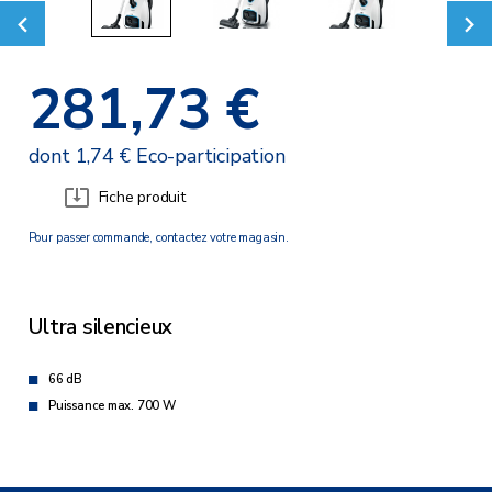
281,73 €
dont 1,74 € Eco-participation
Fiche produit
Pour passer commande, contactez votre magasin.
Ultra silencieux
66 dB
Puissance max. 700 W