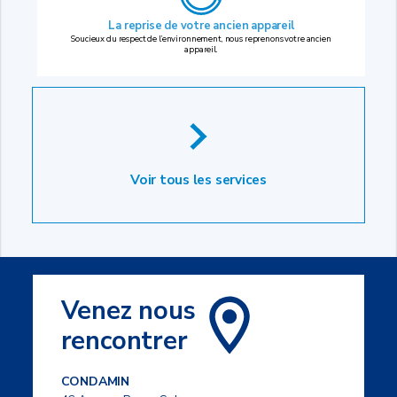
La reprise
de votre ancien appareil
Soucieux du respect de l’environnement, nous reprenons votre ancien
appareil.
Voir tous les services
Venez nous
rencontrer
CONDAMIN