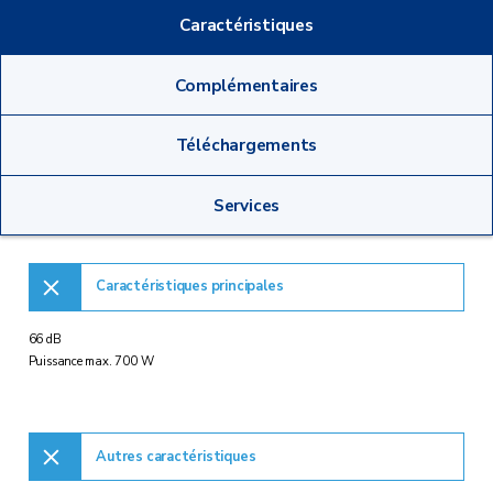
Caractéristiques
Complémentaires
Téléchargements
Services
Caractéristiques principales
66 dB
Puissance max. 700 W
Autres caractéristiques