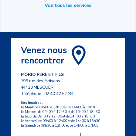
Voir tous les services
Venez nous
rencontrer
MORIO PÉRE ET FILS
195 rue des Artisans
44420 MESQUER
Téléphone :
02 40 42 52 28
Nos horaires :
Le Mardi de 09h00 à 12h30 et de 14h00 à 18h30
Le Mercredi de 09h00 à 12h30 et de 14h00 à 18h30
Le Jeudi de 09h00 à 12h30 et de 14h00 à 18h30
Le Vendredi de 09h00 à 12h00 et de 14h00 à 18h30
Le Samedi de 09h30 à 12h00 et de 14h00 à 17h00