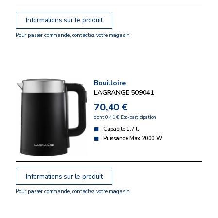
Informations sur le produit
Pour passer commande, contactez votre magasin.
Bouilloire
LAGRANGE 509041
70,40 €
dont 0,41 € Eco-participation
Capacité 1.7 l.
Puissance Max 2000 W
Informations sur le produit
Pour passer commande, contactez votre magasin.