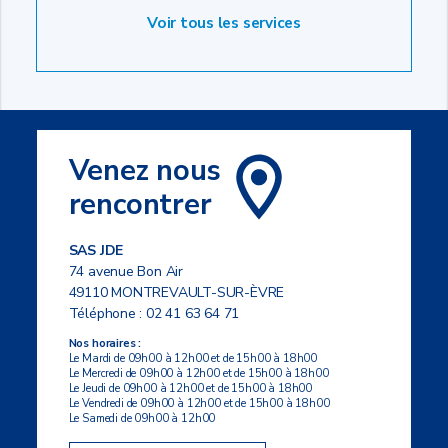
Voir tous les services
Venez nous
rencontrer
SAS JDE
74 avenue Bon Air
49110 MONTREVAULT-SUR-ÈVRE
Téléphone :
02 41 63 64 71
Nos horaires :
Le Mardi de 09h00 à 12h00 et de 15h00 à 18h00
Le Mercredi de 09h00 à 12h00 et de 15h00 à 18h00
Le Jeudi de 09h00 à 12h00 et de 15h00 à 18h00
Le Vendredi de 09h00 à 12h00 et de 15h00 à 18h00
Le Samedi de 09h00 à 12h00