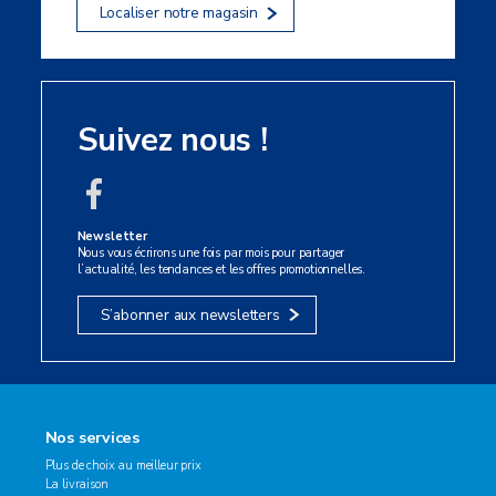
Localiser notre magasin
Suivez nous !
Newsletter
Nous vous écrirons une fois par mois pour partager
l’actualité, les tendances et les offres promotionnelles.
S’abonner aux newsletters
Nos services
Plus de choix au meilleur prix
La livraison