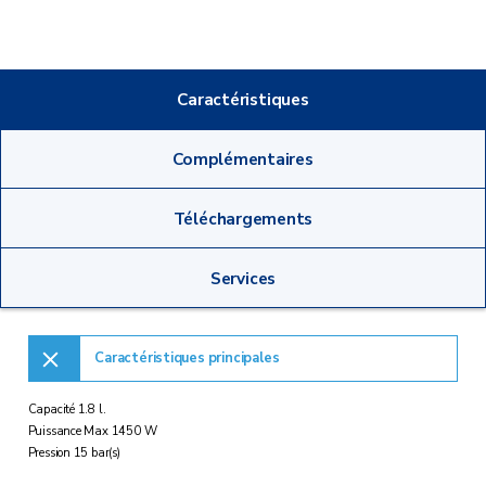
Caractéristiques
Complémentaires
Téléchargements
Services
Caractéristiques principales
Capacité 1.8 l.
Puissance Max 1450 W
Pression 15 bar(s)