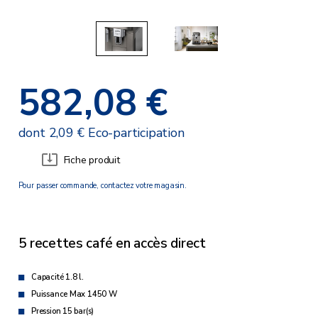
582,08 €
dont 2,09 € Eco-participation
Fiche produit
Pour passer commande, contactez votre magasin.
5 recettes café en accès direct
Capacité 1.8 l.
Puissance Max 1450 W
Pression 15 bar(s)