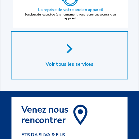
La reprise
de votre ancien appareil
Soucieux du respect de l’environnement, nous reprenons votre ancien
appareil.
Voir tous les services
Venez nous
rencontrer
ETS DA SILVA & FILS