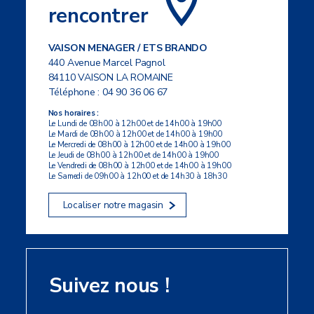
rencontrer
VAISON MENAGER / ETS BRANDO
440 Avenue Marcel Pagnol
84110 VAISON LA ROMAINE
Téléphone :
04 90 36 06 67
Nos horaires :
Le Lundi de 08h00 à 12h00 et de 14h00 à 19h00
Le Mardi de 08h00 à 12h00 et de 14h00 à 19h00
Le Mercredi de 08h00 à 12h00 et de 14h00 à 19h00
Le Jeudi de 08h00 à 12h00 et de 14h00 à 19h00
Le Vendredi de 08h00 à 12h00 et de 14h00 à 19h00
Le Samedi de 09h00 à 12h00 et de 14h30 à 18h30
Localiser notre magasin
Suivez nous !