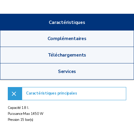
Caractéristiques
Complémentaires
Téléchargements
Services
Caractéristiques principales
Capacité 1.8 l.
Puissance Max 1450 W
Pression 15 bar(s)