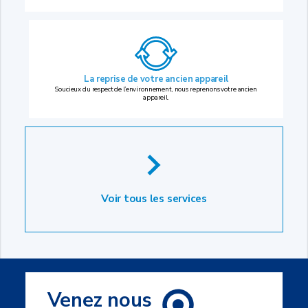
La reprise
de votre ancien appareil
Soucieux du respect de l’environnement, nous reprenons votre ancien
appareil.
Voir tous les services
Venez nous