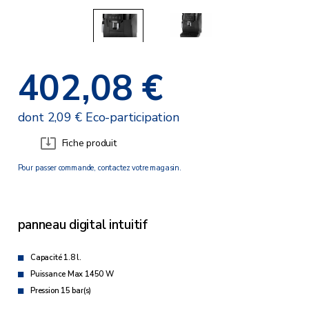
402,08 €
dont 2,09 € Eco-participation
Fiche produit
Pour passer commande, contactez votre magasin.
panneau digital intuitif
Capacité 1.8 l.
Puissance Max 1450 W
Pression 15 bar(s)