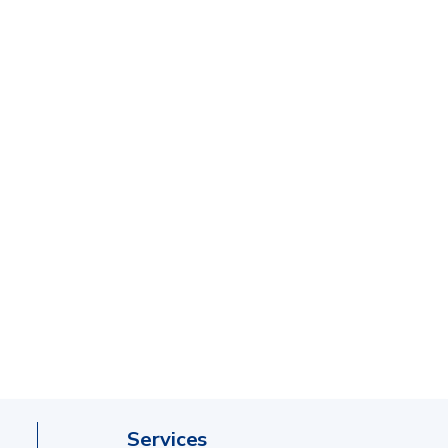
Services