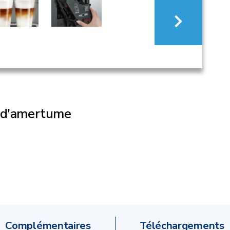
s d'amertume
Complémentaires
Téléchargements