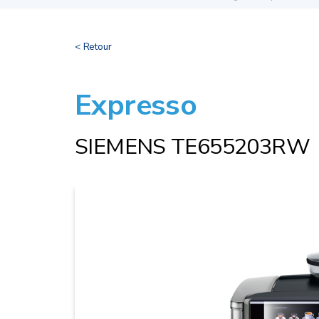
< Retour
Expresso
SIEMENS TE655203RW