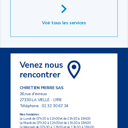
Voir tous les services
Venez nous
rencontrer
CHRETIEN PIERRE SAS
26,rue d'evreux
27330 LA VIELLE - LYRE
Téléphone :
02 32 30 67 34
Nos horaires :
Le Lundi de 07h30 à 12h00 et de 13h30 à 18h00
Le Mardi de 07h30 à 12h00 et de 13h30 à 18h00
Le Mercredi de 07h30 à 12h00 et de 13h30 à 18h00