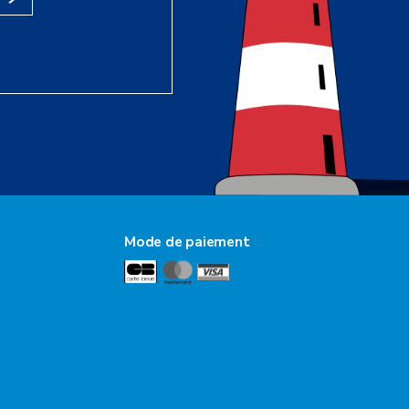
Mode de paiement