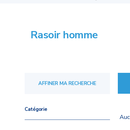
Rasoir homme
AFFINER MA RECHERCHE
Catégorie
Auc