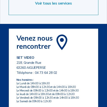
Voir tous les services
Venez nous
rencontrer
SET VIDEO
218, Grande Rue
63260 AIGUEPERSE
Téléphone :
04 73 64 28 02
Nos horaires :
Le Lundi de 14h00 à 18h30
Le Mardi de 09h00 à 12h30 et de 14h00 à 18h30
Le Mercredi de 09h00 à 12h00 et de 14h00 à 18h30
Le Jeudi de 14h00 à 18h30 et de 09h00 à 12h30
Le Vendredi de 09h00 à 12h30 et de 14h00 à 18h30
Le Samedi de 09h00 à 12h30