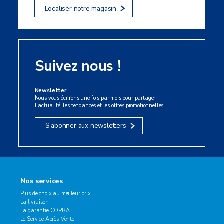
Localiser notre magasin
Suivez nous !
Newsletter
Nous vous écrirons une fois par mois pour partager
l’actualité, les tendances et les offres promotionnelles.
S’abonner aux newsletters
Nos services
Plus de choix au meilleur prix
La livraison
La garantie COPRA
Le Service Après-Vente