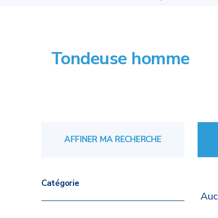
Tondeuse homme
AFFINER MA RECHERCHE
Catégorie
Auc