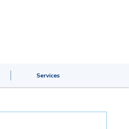
Services