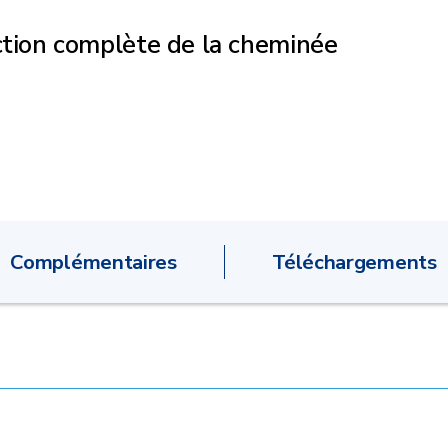
action complète de la cheminée
Complémentaires
Téléchargements