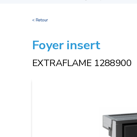
< Retour
Foyer insert
EXTRAFLAME 1288900