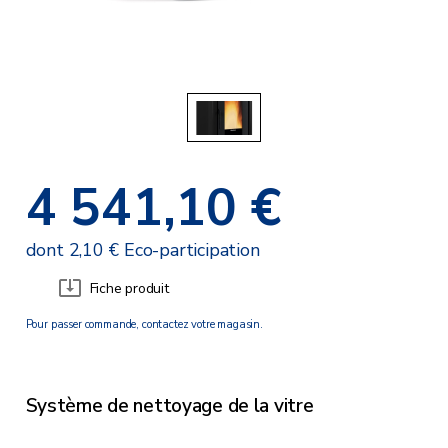
4 541,10 €
dont 2,10 € Eco-participation
Fiche produit
Pour passer commande, contactez votre magasin.
Système de nettoyage de la vitre