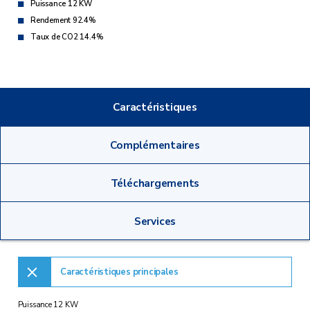
Puissance 12 KW
Rendement 92.4%
Taux de CO2 14.4%
Caractéristiques
Complémentaires
Téléchargements
Services
Caractéristiques principales
Puissance 12 KW