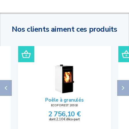
Nos clients aiment ces produits
Poêle à granulés
ECOFOREST 20910
2 756,10 €
dont 2,10 € d'éco-part