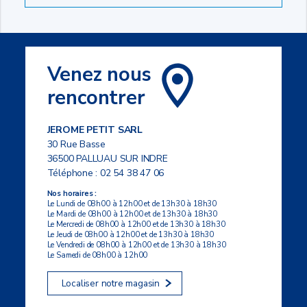
Venez nous
rencontrer
JEROME PETIT SARL
30 Rue Basse
36500 PALLUAU SUR INDRE
Téléphone :
02 54 38 47 06
Nos horaires :
Le Lundi de 08h00 à 12h00 et de 13h30 à 18h30
Le Mardi de 08h00 à 12h00 et de 13h30 à 18h30
Le Mercredi de 08h00 à 12h00 et de 13h30 à 18h30
Le Jeudi de 08h00 à 12h00 et de 13h30 à 18h30
Le Vendredi de 08h00 à 12h00 et de 13h30 à 18h30
Le Samedi de 08h00 à 12h00
Localiser notre magasin