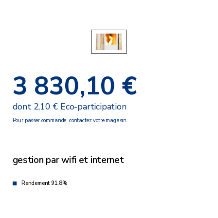
3 830,10 €
dont 2,10 € Eco-participation
Pour passer commande, contactez votre magasin.
gestion par wifi et internet
Rendement 91.8%