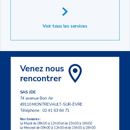
Voir tous les services
Venez nous
rencontrer
SAS JDE
74 avenue Bon Air
49110 MONTREVAULT-SUR-ÈVRE
Téléphone :
02 41 63 64 71
Nos horaires :
Le Mardi de 09h00 à 12h00 et de 15h00 à 18h00
Le Mercredi de 09h00 à 12h00 et de 15h00 à 18h00