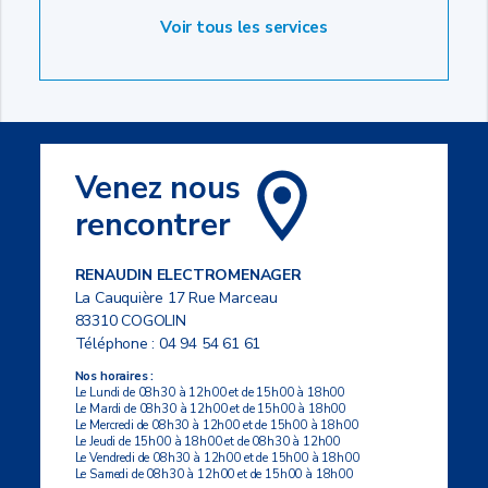
Voir tous les services
Venez nous
rencontrer
RENAUDIN ELECTROMENAGER
La Cauquière 17 Rue Marceau
83310 COGOLIN
Téléphone :
04 94 54 61 61
Nos horaires :
Le Lundi de 08h30 à 12h00 et de 15h00 à 18h00
Le Mardi de 08h30 à 12h00 et de 15h00 à 18h00
Le Mercredi de 08h30 à 12h00 et de 15h00 à 18h00
Le Jeudi de 15h00 à 18h00 et de 08h30 à 12h00
Le Vendredi de 08h30 à 12h00 et de 15h00 à 18h00
Le Samedi de 08h30 à 12h00 et de 15h00 à 18h00