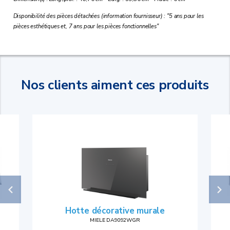
Disponibilité des pièces détachées (information fournisseur) : "5 ans pour les
pièces esthétiques et, 7 ans pour les pièces fonctionnelles"
Nos clients aiment ces produits
Hotte décorative murale
MIELE DA9092WGR