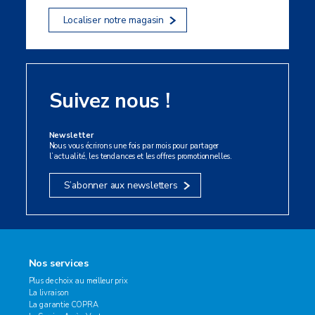
Localiser notre magasin
Suivez nous !
Newsletter
Nous vous écrirons une fois par mois pour partager
l’actualité, les tendances et les offres promotionnelles.
S’abonner aux newsletters
Nos services
Plus de choix au meilleur prix
La livraison
La garantie COPRA