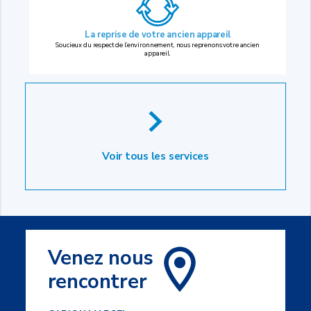
La reprise
de votre ancien appareil
Soucieux du respect de l’environnement, nous reprenons votre ancien
appareil.
Voir tous les services
Venez nous
rencontrer